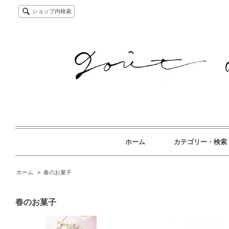
ショップ内検索
ホーム
カテゴリー・検索
ホーム
>
春のお菓子
春のお菓子