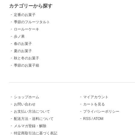
カテゴリーから探す
定番のお菓子
季節のフルーツタルト
ロールーケーキ
歩ノ果
春のお菓子
夏のお菓子
秋と冬のお菓子
季節のお菓子箱
ショップホーム
マイアカウント
お問い合わせ
カートを見る
お支払い方法について
プライバシーポリシー
配送方法・送料について
RSS
/
ATOM
メルマガ登録・解除
特定商取引法に基づく表記