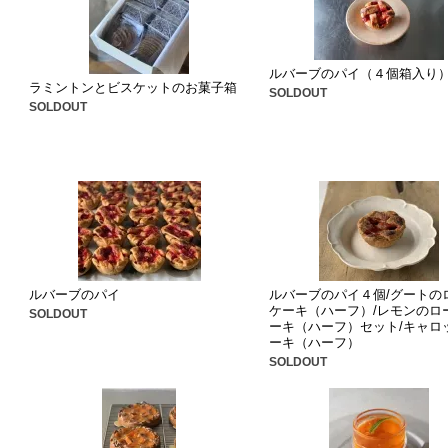
ルバーブのパイ（４個箱入り
ラミントンとビスケットのお菓子箱
SOLDOUT
SOLDOUT
ルバーブのパイ
ルバーブのパイ４個/グートの
ケーキ（ハーフ）/レモンのロ
SOLDOUT
ーキ（ハーフ）セット/キャロ
ーキ（ハーフ）
SOLDOUT