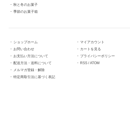
秋と冬のお菓子
季節のお菓子箱
ショップホーム
マイアカウント
お問い合わせ
カートを見る
お支払い方法について
プライバシーポリシー
配送方法・送料について
RSS
/
ATOM
メルマガ登録・解除
特定商取引法に基づく表記