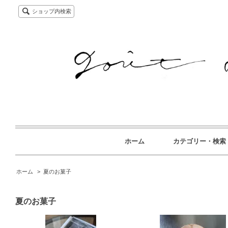
ショップ内検索
ホーム
カテゴリー・検索
ホーム
>
夏のお菓子
夏のお菓子