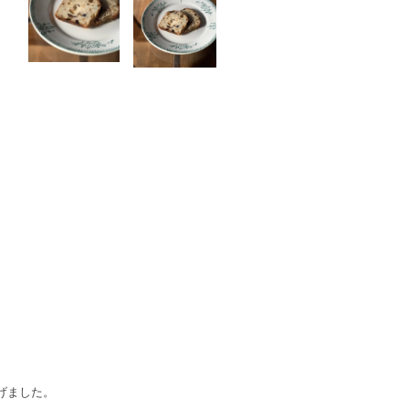
げました。