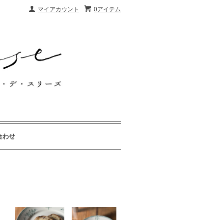
マイアカウント
0アイテム
合わせ