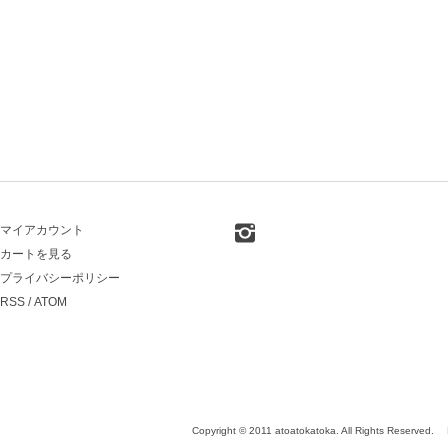
マイアカウント
カートを見る
プライバシーポリシー
RSS
/
ATOM
Copyright © 2011 atoatokatoka. All Rights Reserved.