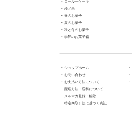
ロールーケーキ
歩ノ果
春のお菓子
夏のお菓子
秋と冬のお菓子
季節のお菓子箱
ショップホーム
お問い合わせ
お支払い方法について
配送方法・送料について
メルマガ登録・解除
特定商取引法に基づく表記