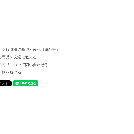
定商取引法に基づく表記（返品等）
の商品を友達に教える
の商品について問い合わせる
い物を続ける