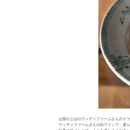
山形の上山のウッディファームさんのドラ
ウッディファームさんの白ワインで、柔