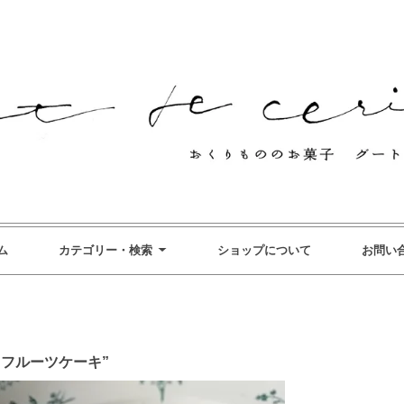
ム
カテゴリー・検索
ショップについて
お問い
”フルーツケーキ”