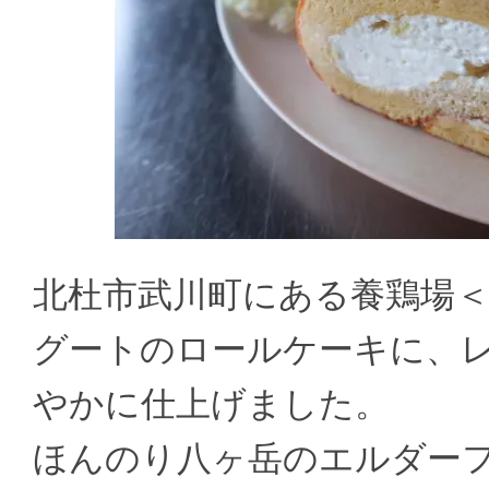
北杜市武川町にある養鶏場
グートのロールケーキに、
やかに仕上げました。
ほんのり八ヶ岳のエルダー