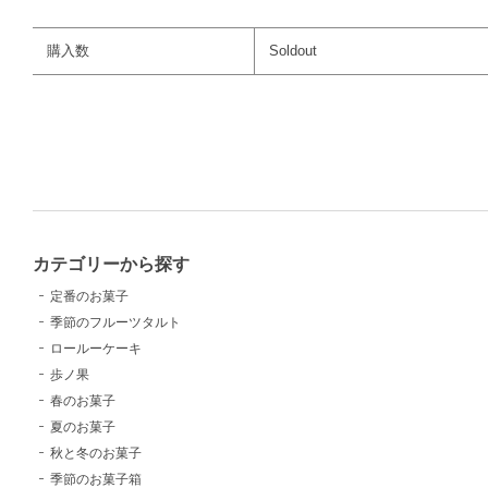
購入数
Soldout
カテゴリーから探す
定番のお菓子
季節のフルーツタルト
ロールーケーキ
歩ノ果
春のお菓子
夏のお菓子
秋と冬のお菓子
季節のお菓子箱