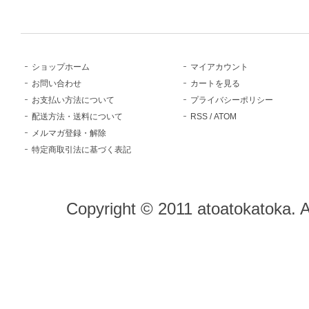
ショップホーム
マイアカウント
お問い合わせ
カートを見る
お支払い方法について
プライバシーポリシー
配送方法・送料について
RSS
/
ATOM
メルマガ登録・解除
特定商取引法に基づく表記
Copyright © 2011 atoatokatoka. 