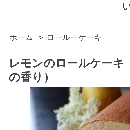
ホーム
>
ロールーケーキ
レモンのロールケーキ
の香り）