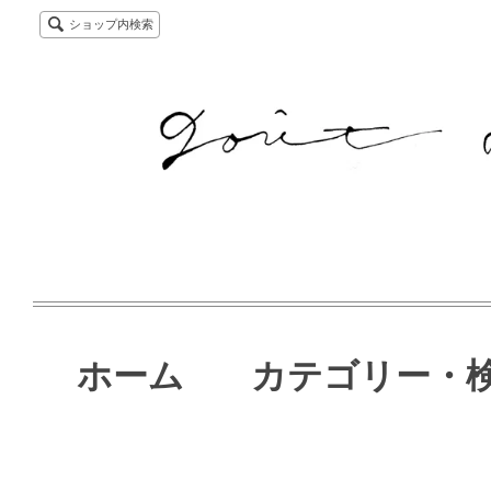
ショップ内検索
ホーム
カテゴリー・